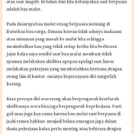
atau saat magrib. Keluhan dari kita kebanyakan saat berpuasa
adalah bau mulut.
Pada dasarnya bau mulut orang berpuasa memang di
ibaratkan bau surga. Dimana karena tidak adanya makanan
atau minuman yang masuk ke mulut kita sehingga
menimbulkan bau yang tidak sedap ketika kita berbicara.
Jujur kalau saya sendiri saat bau mulut membuat tidak
nyaman melakukan aktifitas apapun apalagi saat harus
melakukan pekerjaan yang membutuhkan bertemu dengan
orang lain di kantor rasanya kepercayaan diri sangatlah
kurang.
Rasa percaya diri seseorang akan berpengaruh keseluruh
aktifitasnya serta bisa juga berpengaruh kepekerjaan. Pasti
gak mau juga kan cuma karena bau mulut saat berpuasa di
jauhi temen bahkan menjadi bahan omongan juga dalam
dunia pekerjaan kalau perlu meeting atau bebicara dengan