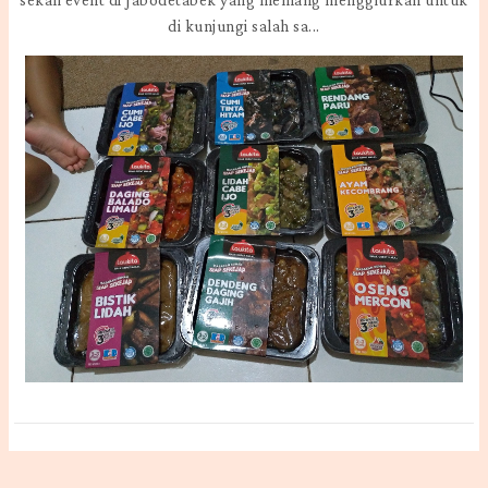
di kunjungi salah sa...