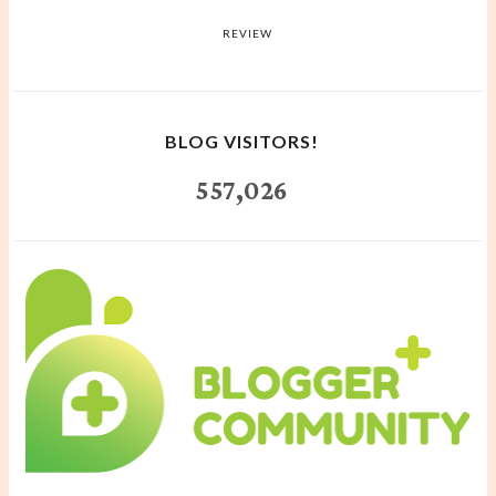
REVIEW
BLOG VISITORS!
557,026