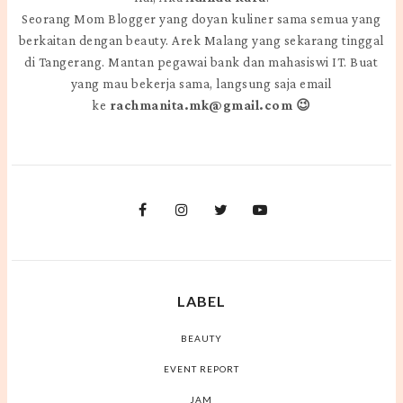
Seorang Mom Blogger yang doyan kuliner sama semua yang
berkaitan dengan beauty. Arek Malang yang sekarang tinggal
di Tangerang. Mantan pegawai bank dan mahasiswi IT. Buat
yang mau bekerja sama, langsung saja email
ke
rachmanita.mk@gmail.com 😉
LABEL
BEAUTY
EVENT REPORT
JAM