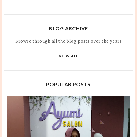
BLOG ARCHIVE
Browse through all the blog posts over the years
VIEW ALL
POPULAR POSTS