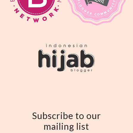
Subscribe to our
mailing list