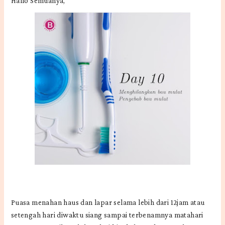
Hallo Semuanya,
Puasa menahan haus dan lapar selama lebih dari 12jam atau
setengah hari diwaktu siang sampai terbenamnya matahari