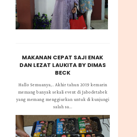
MAKANAN CEPAT SAJI ENAK
DAN LEZAT LAUKITA BY DIMAS
BECK
Hallo Semuanya,.. Akhir tahun 2019 kemarin
memang banyak sekali event di Jabodetabek
yang memang menggiurkan untuk di kunjungi
salah sa...