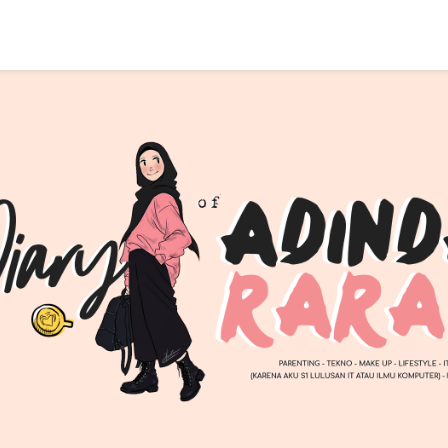
SEARCH THIS BLOG