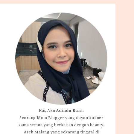
Hai, Aku
Adinda Rara
.
Seorang Mom Blogger yang doyan kuliner
sama semua yang berkaitan dengan beauty.
Arek Malang yang sekarang tinggal di