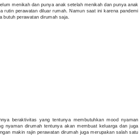
elum menikah dan punya anak setelah menikah dan punya anak 
rutin perawatan diluar rumah. Namun saat ini karena pandemi 
ya butuh perawatan dirumah saja.
annya beraktivitas yang tentunya membutuhkan mood nyaman 
g nyaman dirumah tentunya akan membuat keluarga dan juga 
gan makin rajin perawatan dirumah juga merupakan salah satu 