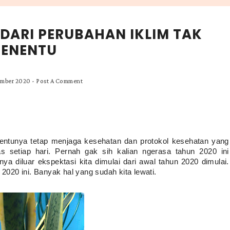
DARI PERUBAHAN IKLIM TAK
ENENTU
ember 2020
-
Post A Comment
entunya tetap menjaga kesehatan dan protokol kesehatan yang 
 setiap hari. Pernah gak sih kalian ngerasa tahun 2020 ini 
 diluar ekspektasi kita dimulai dari awal tahun 2020 dimulai. 
 2020 ini. Banyak hal yang sudah kita lewati.