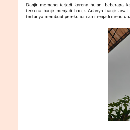
Banjir memang terjadi karena hujan, beberapa
terkena banjir menjadi banjir. Adanya banjir awa
tentunya membuat perekonomian menjadi menurun