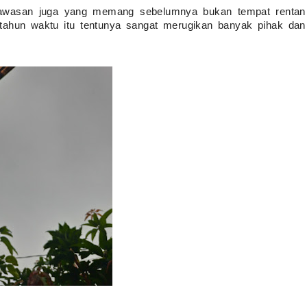
 kawasan juga yang memang sebelumnya bukan tempat rentan 
l tahun waktu itu tentunya sangat merugikan banyak pihak dan 
.