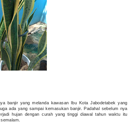
nya banjir yang melanda kawasan Ibu Kota Jabodetabek yang 
 juga ada yang sampai kemasukan banjir. Padahal sebelum nya 
rjadi hujan dengan curah yang tinggi diawal tahun waktu itu 
a semalam.