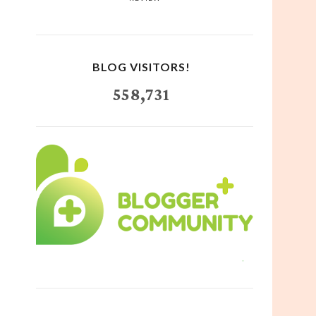
BLOG VISITORS!
558,731