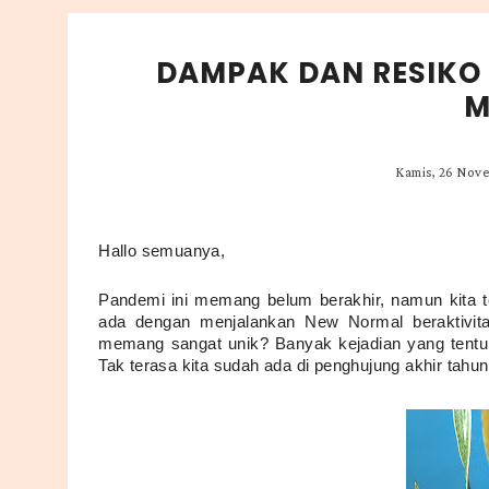
DAMPAK DAN RESIKO 
M
Kamis, 26 Nov
Hallo semuanya,
Pandemi ini memang belum berakhir, namun kita t
ada dengan menjalankan New Normal beraktivitas
memang sangat unik? Banyak kejadian yang tentunya
Tak terasa kita sudah ada di penghujung akhir tahun