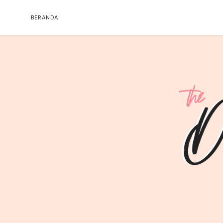
BERANDA