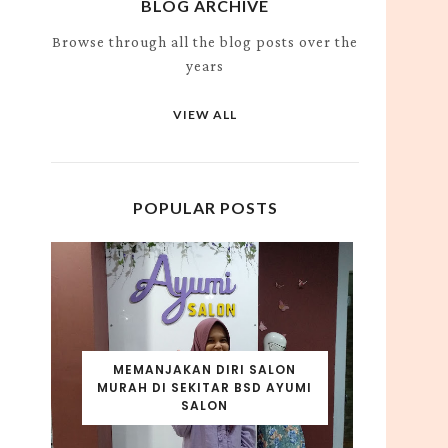
BLOG ARCHIVE
Browse through all the blog posts over the
years
VIEW ALL
POPULAR POSTS
MEMANJAKAN DIRI SALON
MURAH DI SEKITAR BSD AYUMI
SALON