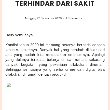
TERHINDAR DARI SAKIT
Minggu, 27 Desember 2020
-
11 Comments
Hallo semuanya,
Kondisi tahun 2020 ini memang rasanya berbeda dengan 
tahun sebelumnya. Banyak hal yang berubah di luar dari 
apa yang sudah kita rencanakan sebelumnya. Apalagi 
yang dulunya terbiasa bekerja di luar rumah, sekarang 
banyak kegiatan yang pekerjaan dilakukan dirumah. 
Sehingga semuanya yang serba online dan digital bisa 
dilakukan di rumah dengan produktif.