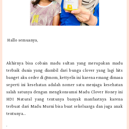
Hallo semuanya,
Akhirnya bisa cobain madu sultan yang merupakan madu
terbaik dunia yang diambil dari bunga clover yang lagi hits
banget aku order di @mom_kettyelis ini karena emang dimasa
seperti ini kesehatan adalah nomer satu menjaga kesehatan
salah satunya dengan mengkonsumsi Madu Clover Honey ini
HDI Natural yang tentunya banyak manfaatnya karena
terbuat dari Madu Murni bisa buat sekeluarga dan juga anak
tentunya...
.