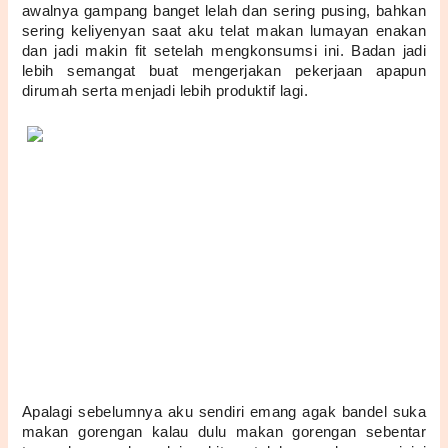
awalnya gampang banget lelah dan sering pusing, bahkan 
sering keliyenyan saat aku telat makan lumayan enakan 
dan jadi makin fit setelah mengkonsumsi ini. Badan jadi 
lebih semangat buat mengerjakan pekerjaan apapun 
dirumah serta menjadi lebih produktif lagi. 
Apalagi sebelumnya aku sendiri emang agak bandel suka 
makan gorengan kalau dulu makan gorengan sebentar 