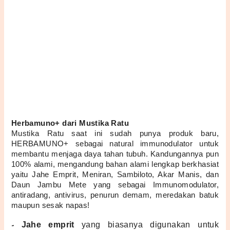
Herbamuno+ dari Mustika Ratu
Mustika Ratu saat ini sudah punya produk baru, 
HERBAMUNO+ sebagai natural immunodulator untuk 
membantu menjaga daya tahan tubuh. Kandungannya pun 
100% alami, mengandung bahan alami lengkap berkhasiat 
yaitu Jahe Emprit, Meniran, Sambiloto, Akar Manis, dan 
Daun Jambu Mete yang sebagai Immunomodulator, 
antiradang, antivirus, penurun demam, meredakan batuk 
maupun sesak napas!
- 
Jahe emprit
 yang biasanya digunakan untuk 