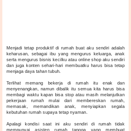
Menjadi tetap produktif di rumah buat aku sendiri adalah 
keharusan, sebagai ibu yang mengurus keluarga, anak 
serta mengurus bisnis kecilku atau online shop aku sendiri 
dan juga konten sehari-hari membuatku harus bisa tetap 
menjaga daya tahan tubuh. 
Terlihat memang bekerja di rumah itu enak dan 
menyenangkan, namun dibalik itu semua kita harus bisa 
membagi waktu kapan bisa stop atau masih melanjutkan 
pekerjaan rumah mulai dari membereskan rumah, 
memasak, memandikan anak, menyiapkan segala 
kebutuhan rumah supaya tetap nyaman.
Apalagi kondisi saat ini aku sendiri di rumah tidak 
mempunyai asisten rumah tangga yang membuat 