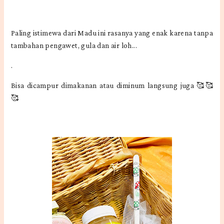
Paling istimewa dari Madu ini rasanya yang enak karena tanpa
tambahan pengawet, gula dan air loh...
.
Bisa dicampur dimakanan atau diminum langsung juga 🥰🥰
🥰