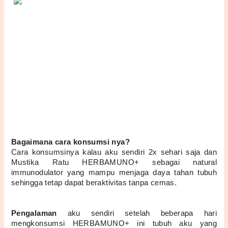
Bagaimana cara konsumsi nya?
Cara konsumsinya kalau aku sendiri 2x sehari saja dan 
Mustika Ratu HERBAMUNO+ sebagai natural 
immunodulator yang mampu menjaga daya tahan tubuh 
sehingga tetap dapat beraktivitas tanpa cemas.
Pengalaman
 aku sendiri setelah beberapa hari 
mengkonsumsi HERBAMUNO+ ini tubuh aku yang 