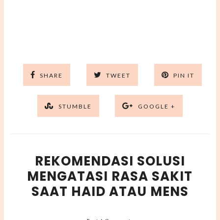
SHARE
TWEET
PIN IT
STUMBLE
GOOGLE +
REKOMENDASI SOLUSI
MENGATASI RASA SAKIT
SAAT HAID ATAU MENS