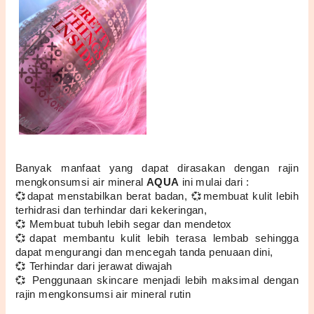
Banyak manfaat yang dapat dirasakan dengan rajin 
mengkonsumsi air mineral 
AQUA
 ini mulai dari :
💞dapat menstabilkan berat badan, 💞membuat kulit lebih 
terhidrasi dan terhindar dari kekeringan, 
💞 Membuat tubuh lebih segar dan mendetox 
💞dapat membantu kulit lebih terasa lembab sehingga 
dapat mengurangi dan mencegah tanda penuaan dini, 
💞 Terhindar dari jerawat diwajah
💞 Penggunaan skincare menjadi lebih maksimal dengan 
rajin mengkonsumsi air mineral rutin