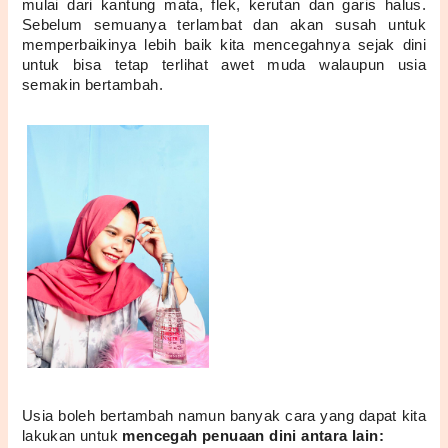
mulai dari kantung mata, flek, kerutan dan garis halus. 
Sebelum semuanya terlambat dan akan susah untuk 
memperbaikinya lebih baik kita mencegahnya sejak dini 
untuk bisa tetap terlihat awet muda walaupun usia 
semakin bertambah.
Usia boleh bertambah namun banyak cara yang dapat kita 
lakukan untuk 
mencegah penuaan dini antara lain: