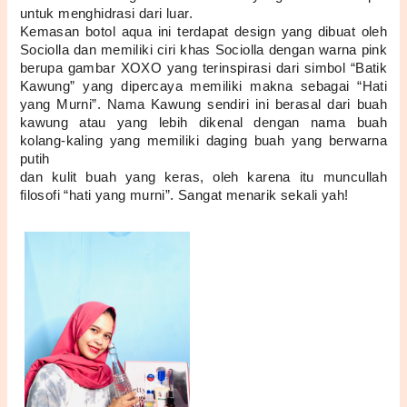
untuk menghidrasi dari luar. 
Kemasan botol aqua ini terdapat design yang dibuat oleh 
Sociolla dan memiliki ciri khas Sociolla dengan warna pink 
berupa gambar XOXO yang terinspirasi dari simbol “Batik 
Kawung” yang dipercaya memiliki makna sebagai “Hati 
yang Murni”. Nama Kawung sendiri ini berasal dari buah 
kawung atau yang lebih dikenal dengan nama buah 
kolang-kaling yang memiliki daging buah yang berwarna 
putih 
dan kulit buah yang keras, oleh karena itu muncullah 
filosofi “hati yang murni”. Sangat menarik sekali yah!