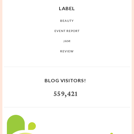
LABEL
BEAUTY
EVENT REPORT
JAM
REVIEW
BLOG VISITORS!
559,421