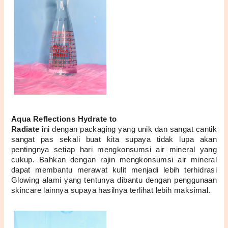
Aqua Reflections Hydrate to 
Radiate 
ini dengan packaging yang unik dan sangat cantik 
sangat pas sekali buat kita supaya tidak lupa akan 
pentingnya setiap hari mengkonsumsi air mineral yang 
cukup. Bahkan dengan rajin mengkonsumsi air mineral 
dapat membantu merawat kulit menjadi lebih terhidrasi 
Glowing alami yang tentunya dibantu dengan penggunaan 
skincare lainnya supaya hasilnya terlihat lebih maksimal.