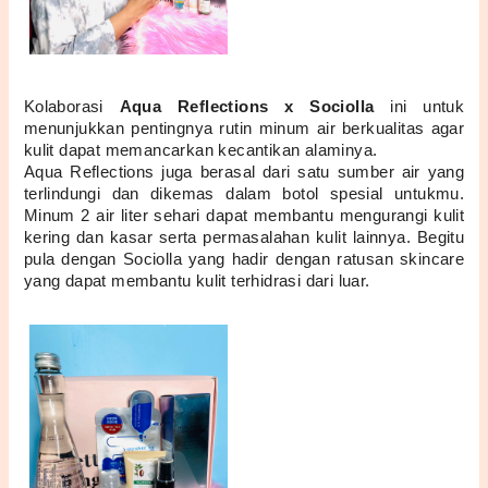
Kolaborasi 
Aqua Reflections x Sociolla
 ini untuk 
menunjukkan pentingnya rutin minum air berkualitas agar 
kulit dapat memancarkan kecantikan alaminya.
Aqua Reflections juga berasal dari satu sumber air yang 
terlindungi dan dikemas dalam botol spesial untukmu. 
Minum 2 air liter sehari dapat membantu mengurangi kulit 
kering dan kasar serta permasalahan kulit lainnya. Begitu 
pula dengan Sociolla yang hadir dengan ratusan skincare 
yang dapat membantu kulit terhidrasi dari luar.