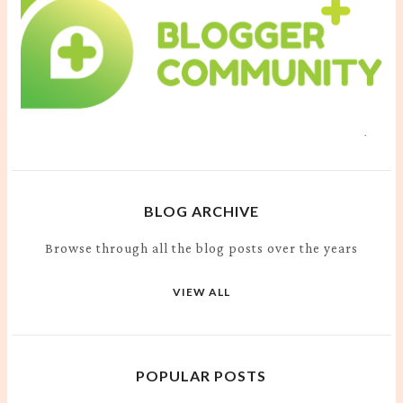
BLOG ARCHIVE
Browse through all the blog posts over the years
VIEW ALL
POPULAR POSTS