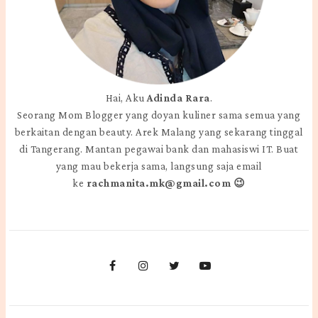
Hai, Aku
Adinda Rara
.
Seorang Mom Blogger yang doyan kuliner sama semua yang
berkaitan dengan beauty. Arek Malang yang sekarang tinggal
di Tangerang. Mantan pegawai bank dan mahasiswi IT. Buat
yang mau bekerja sama, langsung saja email
ke
rachmanita.mk@gmail.com 😉