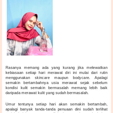
Rasanya memang ada yang kurang jika melewatkan 
kebiasaan setiap hari merawat diri ini mulai dari rutin 
menggunakan skincare maupun bodycare. Apalagi 
semakin bertambahnya usia merawat sejak sebelum 
kondisi kulit semakin bermasalah memang lebih baik 
daripada merawat kulit yang sudah bermasalah.
Umur tentunya setiap hari akan semakin bertambah, 
apalagi banyak tanda-tanda penuaan dini sudah terlihat 