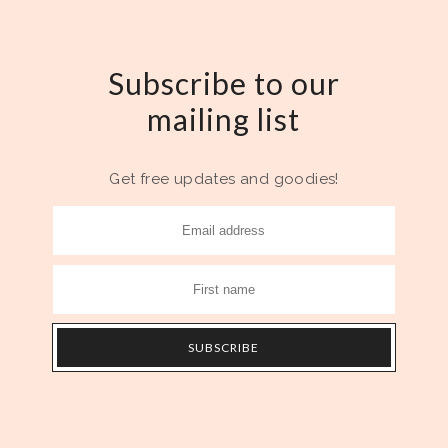
Subscribe to our
mailing list
Get free updates and goodies!