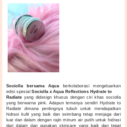
Sociolla bersama Aqua
 berkolaborasi mengeluarkan 
edisi spesial 
Sociolla x Aqua Reflections Hydrate to 
Radiate 
yang didesign khusus dengan ciri khas sociolla 
yang berwarna pink. Adapun temanya sendiri Hydrate to 
Radiate dimana pentingnya tubuh untuk mendapatkan 
hidrasi kulit yang baik dan seimbang tetap menjaga dari 
luar dan dalam dengan rajin minum air putih untuk hidrasi 
dari dalam dan gunakan skincare yang baik dan tepat 