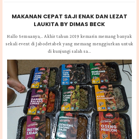
MAKANAN CEPAT SAJI ENAK DAN LEZAT
LAUKITA BY DIMAS BECK
Hallo Semuanya,.. Akhir tahun 2019 kemarin memang banyak
sekali event di Jabodetabek yang memang menggiurkan untuk
di kunjungi salah sa...