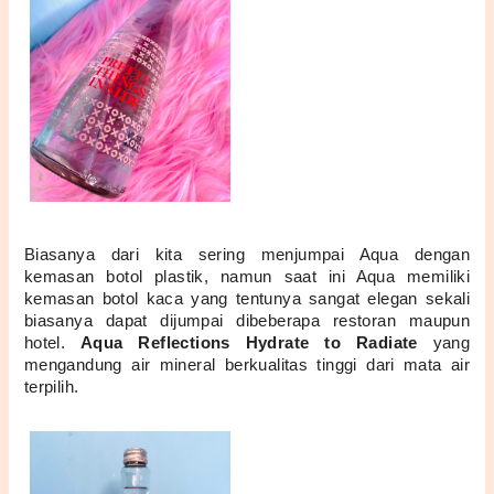
Biasanya dari kita sering menjumpai Aqua dengan 
kemasan botol plastik, namun saat ini Aqua memiliki 
kemasan botol kaca yang tentunya sangat elegan sekali 
biasanya dapat dijumpai dibeberapa restoran maupun 
hotel. 
Aqua Reflections Hydrate to Radiate 
yang 
mengandung air mineral berkualitas tinggi dari mata air 
terpilih.