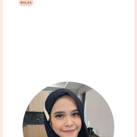
BALAS