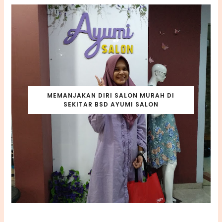
MEMANJAKAN DIRI SALON MURAH DI
SEKITAR BSD AYUMI SALON