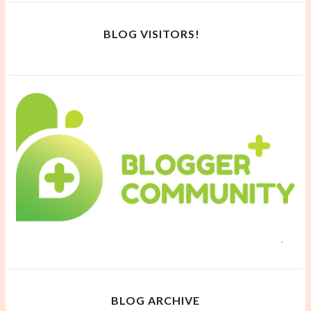
BLOG VISITORS!
BLOG ARCHIVE