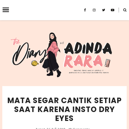
˟
SEARCH THIS BLOG
MATA SEGAR CANTIK SETIAP
SAAT KARENA INSTO DRY
EYES