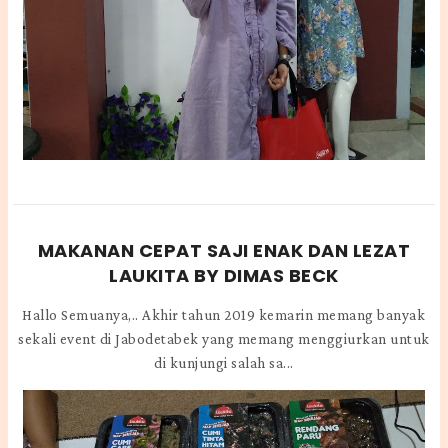
MAKANAN CEPAT SAJI ENAK DAN LEZAT
LAUKITA BY DIMAS BECK
Hallo Semuanya,.. Akhir tahun 2019 kemarin memang banyak
sekali event di Jabodetabek yang memang menggiurkan untuk
di kunjungi salah sa...