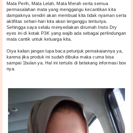
Mata Perih, Mata Lelah, Mata Merah serta semua 
permasalahan mata yang menggangu kecantikan kita 
dampaknya sendiri akan membuat kita tidak nyaman serta 
aktifitas sehari-hari kita akan terganggu tentunya. 
Sehingga saya selalu menyediakan dirumah Insto Dry 
eyes ini di kotak P3K yang wajib ada sebagai perlindungan 
mata cantik untuk keluarga kita. 
Oiya kalian jangan lupa baca petunjuk pemakaiannya ya, 
karena jika produk ini sudah dibuka maka cuma bisa 
sampai 1bulan ya. Hal ini tertulis di belakang informasi box 
nya. 