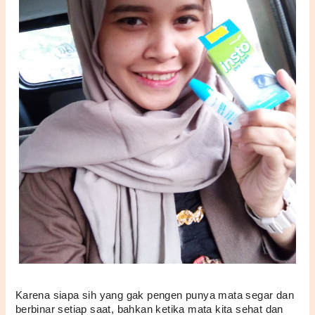
Karena siapa sih yang gak pengen punya mata segar dan 
berbinar setiap saat, bahkan ketika mata kita sehat dan 