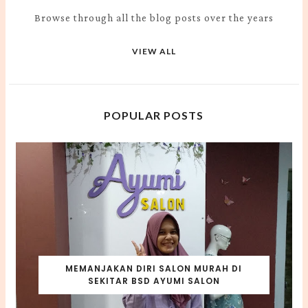
Browse through all the blog posts over the years
VIEW ALL
POPULAR POSTS
MEMANJAKAN DIRI SALON MURAH DI
SEKITAR BSD AYUMI SALON