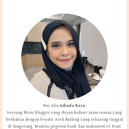
Hai, Aku
Adinda Rara
.
Seorang Mom Blogger yang doyan kuliner sama semua yang
berkaitan dengan beauty. Arek Malang yang sekarang tinggal
di Tangerang. Mantan pegawai bank dan mahasiswi IT. Buat