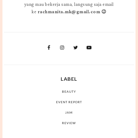
yang mau bekerja sama, langsung saja email
ke
rachmanita.mk@gmail.com 😉
LABEL
BEAUTY
EVENT REPORT
JAM
REVIEW