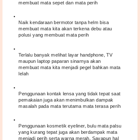
membuat mata sepet dan mata perih
Naik kendaraan bermotor tanpa helm bisa 
membuat mata kita akan terkena debu atau 
polusi yang membuat mata perih
Terlalu banyak melihat layar handphone, TV 
maupun laptop paparan sinarnya akan 
membuat mata kita menjadi pegel bahkan mata 
lelah
Penggunaan kontak lensa yang tidak tepat saat 
pemakaian juga akan menimbulkan dampak 
masalah pada mata terutama mata terasa perih
Penggunaan kosmetik eyeliner, bulu mata palsu 
yang kurang tepat juga akan berdampak mata 
menjadi perih serta warna merah. Sayapun hal 