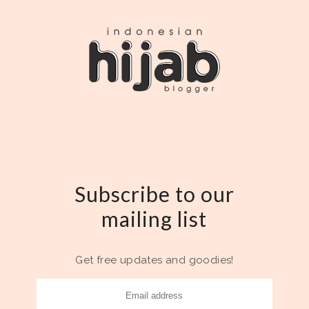
Subscribe to our
mailing list
Get free updates and goodies!