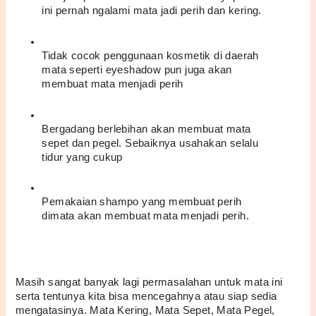
ini pernah ngalami mata jadi perih dan kering. 
Tidak cocok penggunaan kosmetik di daerah 
mata seperti eyeshadow pun juga akan 
membuat mata menjadi perih
Bergadang berlebihan akan membuat mata 
sepet dan pegel. Sebaiknya usahakan selalu 
tidur yang cukup
Pemakaian shampo yang membuat perih 
dimata akan membuat mata menjadi perih. 
Masih sangat banyak lagi permasalahan untuk mata ini 
serta tentunya kita bisa mencegahnya atau siap sedia 
mengatasinya. Mata Kering, Mata Sepet, Mata Pegel, 