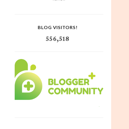
BLOG VISITORS!
556,518