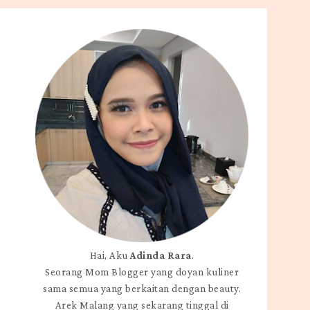
Hai, Aku
Adinda Rara
.
Seorang Mom Blogger yang doyan kuliner
sama semua yang berkaitan dengan beauty.
Arek Malang yang sekarang tinggal di