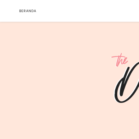
BERANDA