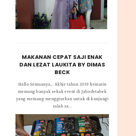
MAKANAN CEPAT SAJI ENAK
DAN LEZAT LAUKITA BY DIMAS
BECK
Hallo Semuanya,.. Akhir tahun 2019 kemarin
memang banyak sekali event di Jabodetabek
yang memang menggiurkan untuk di kunjungi
salah sa...