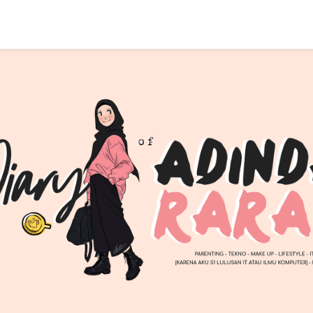
SEARCH THIS BLOG