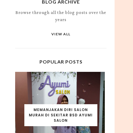
BLOG ARCHIVE
Browse through all the blog posts over the
years
VIEW ALL
POPULAR POSTS
MEMANJAKAN DIRI SALON
MURAH DI SEKITAR BSD AYUMI
SALON