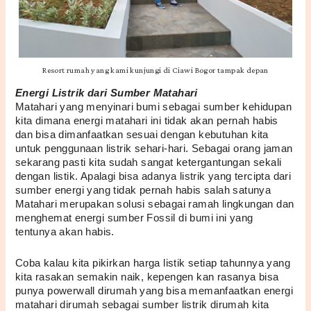
Resort rumah yang kami kunjungi di Ciawi Bogor tampak depan
Energi Listrik dari Sumber Matahari
Matahari yang menyinari bumi sebagai sumber kehidupan 
kita dimana energi matahari ini tidak akan pernah habis 
dan bisa dimanfaatkan sesuai dengan kebutuhan kita 
untuk penggunaan listrik sehari-hari. Sebagai orang jaman 
sekarang pasti kita sudah sangat ketergantungan sekali 
dengan listik. Apalagi bisa adanya listrik yang tercipta dari 
sumber energi yang tidak pernah habis salah satunya 
Matahari merupakan solusi sebagai ramah lingkungan dan 
menghemat energi sumber Fossil di bumi ini yang 
tentunya akan habis.
Coba kalau kita pikirkan harga listik setiap tahunnya yang 
kita rasakan semakin naik, kepengen kan rasanya bisa 
punya powerwall dirumah yang bisa memanfaatkan energi 
matahari dirumah sebagai sumber listrik dirumah kita 