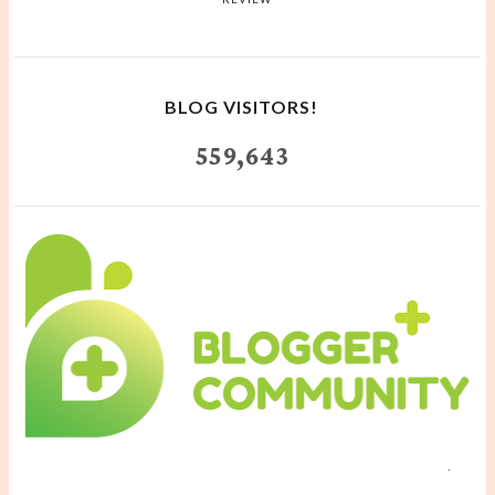
BLOG VISITORS!
559,643