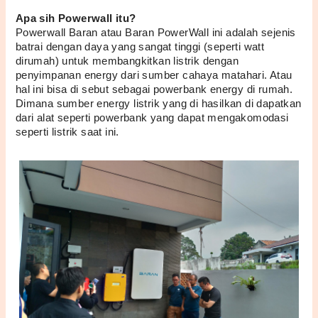
Apa sih Powerwall itu?
Powerwall Baran atau Baran PowerWall ini adalah sejenis 
batrai dengan daya yang sangat tinggi (seperti watt 
dirumah) untuk membangkitkan listrik dengan 
penyimpanan energy dari sumber cahaya matahari. Atau 
hal ini bisa di sebut sebagai powerbank energy di rumah. 
Dimana sumber energy listrik yang di hasilkan di dapatkan 
dari alat seperti powerbank yang dapat mengakomodasi 
seperti listrik saat ini.