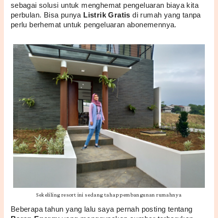
sebagai solusi untuk menghemat pengeluaran biaya kita 
perbulan. Bisa punya 
Listrik Gratis
 di rumah yang tanpa 
perlu berhemat untuk pengeluaran abonemennya.
Sekeliling resort ini sedang tahap pembangunan rumahnya
Beberapa tahun yang lalu saya pernah posting tentang 