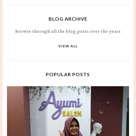
BLOG ARCHIVE
Browse through all the blog posts over the years
VIEW ALL
POPULAR POSTS