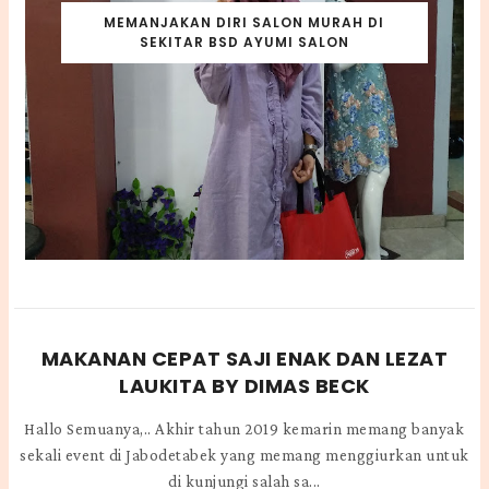
MEMANJAKAN DIRI SALON MURAH DI
SEKITAR BSD AYUMI SALON
MAKANAN CEPAT SAJI ENAK DAN LEZAT
LAUKITA BY DIMAS BECK
Hallo Semuanya,.. Akhir tahun 2019 kemarin memang banyak
sekali event di Jabodetabek yang memang menggiurkan untuk
di kunjungi salah sa...