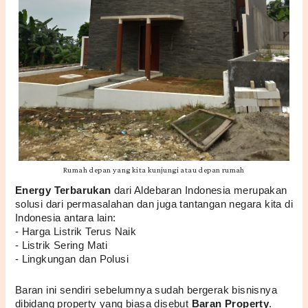
Rumah depan yang kita kunjungi atau depan rumah
Energy Terbarukan
 dari Aldebaran Indonesia merupakan 
solusi dari permasalahan dan juga tantangan negara kita di 
Indonesia antara lain:
- Harga Listrik Terus Naik
- Listrik Sering Mati
- Lingkungan dan Polusi
Baran ini sendiri sebelumnya sudah bergerak bisnisnya 
dibidang property yang biasa disebut 
Baran Property
. 