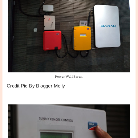
Power Wall Baran
Credit Pic By Blogger Melly