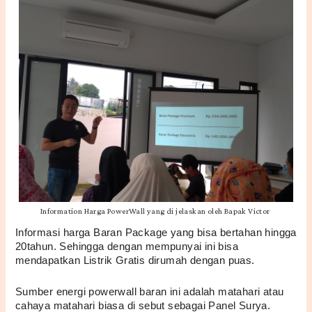
Information Harga PowerWall yang di jelaskan oleh Bapak Victor
Informasi harga Baran Package yang bisa bertahan hingga 
20tahun. Sehingga dengan mempunyai ini bisa 
mendapatkan Listrik Gratis dirumah dengan puas.
Sumber energi powerwall baran ini adalah matahari atau 
cahaya matahari biasa di sebut sebagai Panel Surya. 