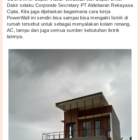
Dakir selaku Corporate Secretary PT Aldebaran Rekayasa 
Cipta. Kita juga dijelaskan bagaimana cara kerja 
PowerWall ini sendiri bisa sampai bisa mengaliri listrik di 
rumah tersebut untuk sebagai menyalakan kolam renang, 
AC, lampu dan juga semua sumber kebutuhan listrik 
lainnya.