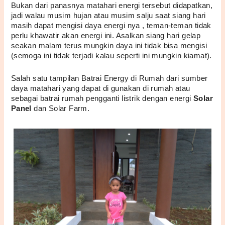
Bukan dari panasnya matahari energi tersebut didapatkan, 
jadi walau musim hujan atau musim salju saat siang hari 
masih dapat mengisi daya energi nya , teman-teman tidak 
perlu khawatir akan energi ini. Asalkan siang hari gelap 
seakan malam terus mungkin daya ini tidak bisa mengisi 
(semoga ini tidak terjadi kalau seperti ini mungkin kiamat).
Salah satu tampilan Batrai Energy di Rumah dari sumber 
daya matahari yang dapat di gunakan di rumah atau 
sebagai batrai rumah pengganti listrik dengan energi 
Solar 
Panel
 dan Solar Farm.