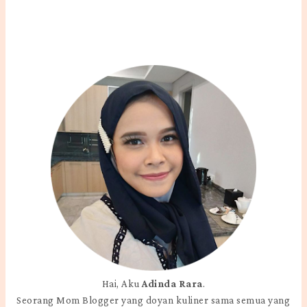
Hai, Aku
Adinda Rara
.
Seorang Mom Blogger yang doyan kuliner sama semua yang