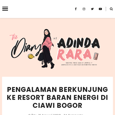
˟
SEARCH THIS BLOG
PENGALAMAN BERKUNJUNG
KE RESORT BARAN ENERGI DI
CIAWI BOGOR