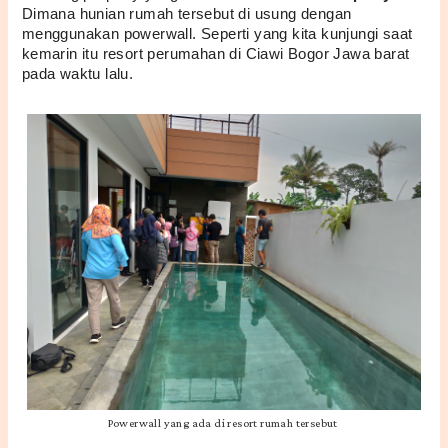
Dimana hunian rumah tersebut di usung dengan 
menggunakan powerwall. Seperti yang kita kunjungi saat 
kemarin itu resort perumahan di Ciawi Bogor Jawa barat 
pada waktu lalu.
Powerwall yang ada di resort rumah tersebut