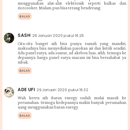
menggunakan alat-alat elektronik seperti kulkas dan
ricecooker. Malam pun bisa terang benderang.
BALAS
SASH
29 Januari 2020 pukul 16.25
Cita-cita banget nih bisa punya rumah yang mandiri,
maksudnya bisa menyediakan pasokan air dan listrik sendiri.
Ada panel surya, ada sumur, ad akebon luas, aihh. Semoga ke
depannya harga panel surya macam ini bisa bersahabat ya
mbak.
BALAS
ADE UFI
29 Januari 2020 pukul 16.32
Wah keren nih Baran energy sudah mulai masuk ke
perumahan. Semoga kedepannya makin banyak perumahan
uang menggunakan baran energy.
BALAS