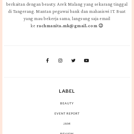
berkaitan dengan beauty. Arek Malang yang sekarang tinggal
di Tangerang. Mantan pegawai bank dan mahasiswi IT. Buat
yang mau bekerja sama, langsung saja email
ke
rachmanita.mk@gmail.com 😉
LABEL
BEAUTY
EVENT REPORT
JAM
REVIEW