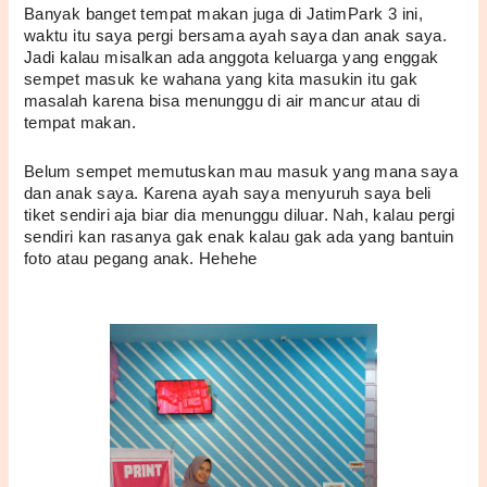
Banyak banget tempat makan juga di JatimPark 3 ini, 
waktu itu saya pergi bersama ayah saya dan anak saya. 
Jadi kalau misalkan ada anggota keluarga yang enggak 
sempet masuk ke wahana yang kita masukin itu gak 
masalah karena bisa menunggu di air mancur atau di 
tempat makan. 
Belum sempet memutuskan mau masuk yang mana saya 
dan anak saya. Karena ayah saya menyuruh saya beli 
tiket sendiri aja biar dia menunggu diluar. Nah, kalau pergi 
sendiri kan rasanya gak enak kalau gak ada yang bantuin 
foto atau pegang anak. Hehehe