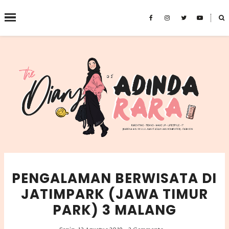
˟
SEARCH THIS BLOG
PENGALAMAN BERWISATA DI
JATIMPARK (JAWA TIMUR
PARK) 3 MALANG