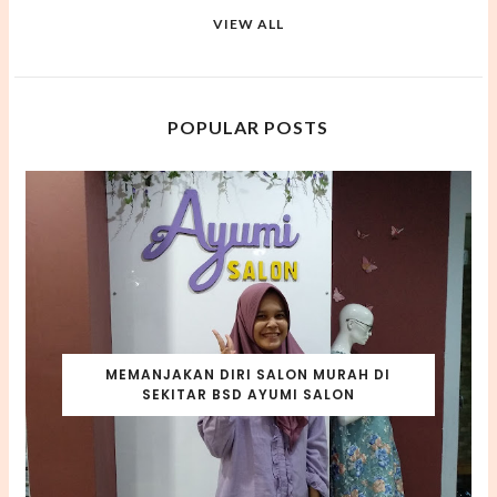
VIEW ALL
POPULAR POSTS
MEMANJAKAN DIRI SALON MURAH DI
SEKITAR BSD AYUMI SALON