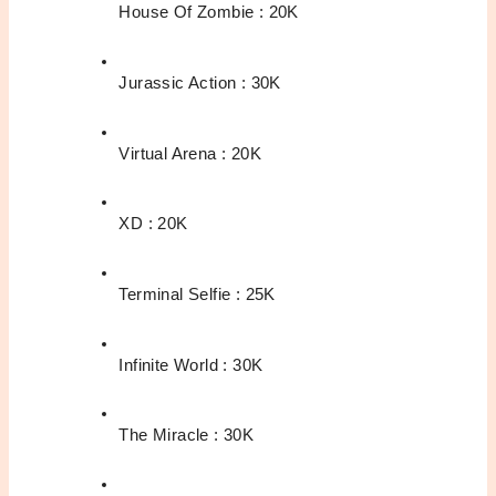
House Of Zombie : 20K
Jurassic Action : 30K
Virtual Arena : 20K
XD : 20K
Terminal Selfie : 25K
Infinite World : 30K
The Miracle : 30K