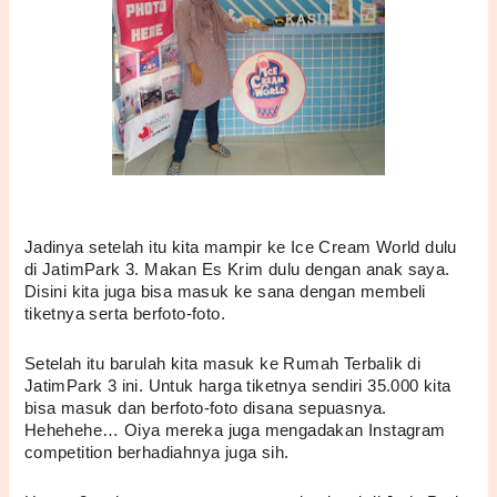
Jadinya setelah itu kita mampir ke Ice Cream World dulu 
di JatimPark 3. Makan Es Krim dulu dengan anak saya. 
Disini kita juga bisa masuk ke sana dengan membeli 
tiketnya serta berfoto-foto. 
Setelah itu barulah kita masuk ke Rumah Terbalik di 
JatimPark 3 ini. Untuk harga tiketnya sendiri 35.000 kita 
bisa masuk dan berfoto-foto disana sepuasnya. 
Hehehehe… Oiya mereka juga mengadakan Instagram 
competition berhadiahnya juga sih. 