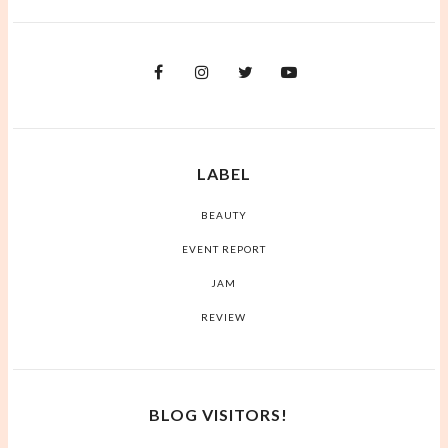
LABEL
BEAUTY
EVENT REPORT
JAM
REVIEW
BLOG VISITORS!