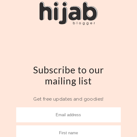
Subscribe to our
mailing list
Get free updates and goodies!