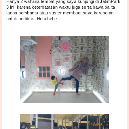
Hanya 2 wahana tempat yang saya kunjungi di JatimPark 
3 ini, karena keterbatasan waktu juga serta bawa balita 
tanpa pembantu atau suster membuat saya kerepotan 
untuk berlibur.. Hehehehe