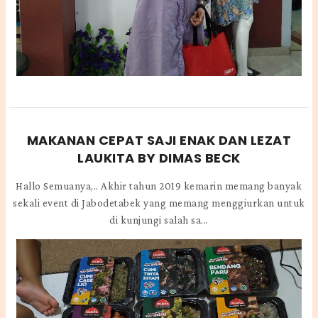
MAKANAN CEPAT SAJI ENAK DAN LEZAT
LAUKITA BY DIMAS BECK
Hallo Semuanya,.. Akhir tahun 2019 kemarin memang banyak
sekali event di Jabodetabek yang memang menggiurkan untuk
di kunjungi salah sa...