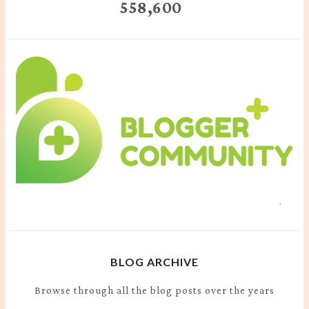
558,600
BLOG ARCHIVE
Browse through all the blog posts over the years