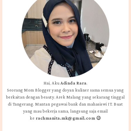
Hai, Aku
Adinda Rara
.
Seorang Mom Blogger yang doyan kuliner sama semua yang
berkaitan dengan beauty. Arek Malang yang sekarang tinggal
di Tangerang. Mantan pegawai bank dan mahasiswi IT. Buat
yang mau bekerja sama, langsung saja email
ke
rachmanita.mk@gmail.com 😉