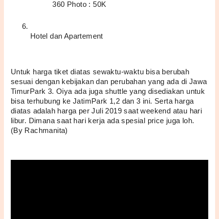
360 Photo : 50K
Hotel dan Apartement
Untuk harga tiket diatas sewaktu-waktu bisa berubah 
sesuai dengan kebijakan dan perubahan yang ada di Jawa 
TimurPark 3. Oiya ada juga shuttle yang disediakan untuk 
bisa terhubung ke JatimPark 1,2 dan 3 ini. Serta harga 
diatas adalah harga per Juli 2019 saat weekend atau hari 
libur. Dimana saat hari kerja ada spesial price juga loh. 
(By Rachmanita) 