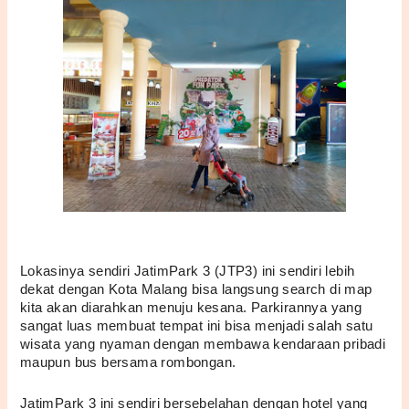
Lokasinya sendiri JatimPark 3 (JTP3) ini sendiri lebih 
dekat dengan Kota Malang bisa langsung search di map 
kita akan diarahkan menuju kesana. Parkirannya yang 
sangat luas membuat tempat ini bisa menjadi salah satu 
wisata yang nyaman dengan membawa kendaraan pribadi 
maupun bus bersama rombongan. 
JatimPark 3 ini sendiri bersebelahan dengan hotel yang 