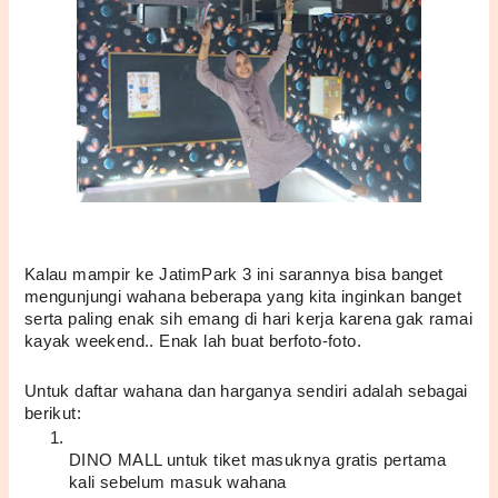
Kalau mampir ke JatimPark 3 ini sarannya bisa banget 
mengunjungi wahana beberapa yang kita inginkan banget 
serta paling enak sih emang di hari kerja karena gak ramai 
kayak weekend.. Enak lah buat berfoto-foto. 
Untuk daftar wahana dan harganya sendiri adalah sebagai 
berikut:
DINO MALL untuk tiket masuknya gratis pertama 
kali sebelum masuk wahana