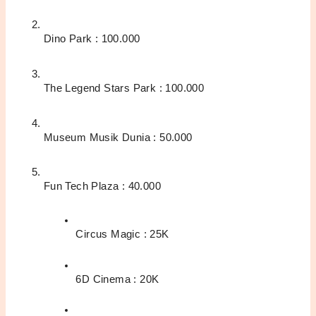
Dino Park : 100.000
The Legend Stars Park : 100.000
Museum Musik Dunia : 50.000
Fun Tech Plaza : 40.000
Circus Magic : 25K
6D Cinema : 20K