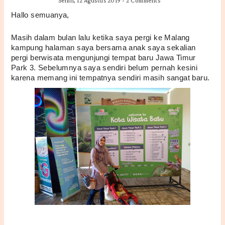
Senin, 12 Agustus 2019
-
2 Comments
Hallo semuanya, 
Masih dalam bulan lalu ketika saya pergi ke Malang 
kampung halaman saya bersama anak saya sekalian 
pergi berwisata mengunjungi tempat baru Jawa Timur 
Park 3. Sebelumnya saya sendiri belum pernah kesini 
karena memang ini tempatnya sendiri masih sangat baru. 