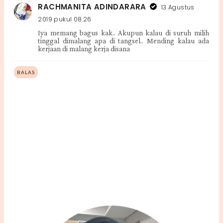
RACHMANITA ADINDARARA
13 Agustus
2019 pukul 08.26
Iya memang bagus kak.. Akupun kalau di suruh milih
tinggal dimalang apa di tangsel.. Mending kalau ada
kerjaan di malang kerja disana
BALAS