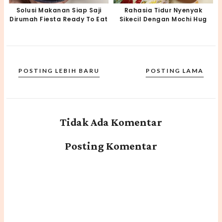
Solusi Makanan Siap Saji
Rahasia Tidur Nyenyak
Dirumah Fiesta Ready To Eat
Sikecil Dengan Mochi Hug
POSTING LEBIH BARU
POSTING LAMA
Tidak Ada Komentar
Posting Komentar