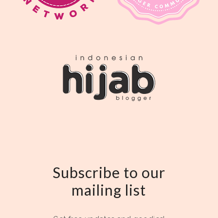
Subscribe to our
mailing list