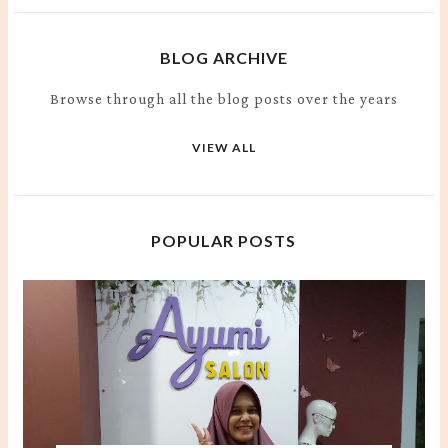
BLOG ARCHIVE
Browse through all the blog posts over the years
VIEW ALL
POPULAR POSTS