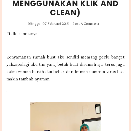
MENGGUNAKAN KLIK AND
CLEAN)
Minggu, 07 Februari 2021
-
Post A Comment
Hallo semuanya,
Kenyamanan rumah buat aku sendiri memang perlu banget
yah..apalagi aku tim yang betah buat dirumah aja, terus juga
kalau rumah bersih dan bebas dari kuman maupun virus bisa
makin tambah nyaman...
.