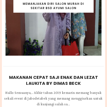
MEMANJAKAN DIRI SALON MURAH DI
SEKITAR BSD AYUMI SALON
MAKANAN CEPAT SAJI ENAK DAN LEZAT
LAUKITA BY DIMAS BECK
Hallo Semuanya,.. Akhir tahun 2019 kemarin memang banyak
sekali event di Jabodetabek yang memang menggiurkan untuk
di kunjungi salah sa...