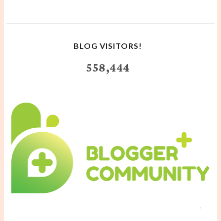
BLOG VISITORS!
558,444