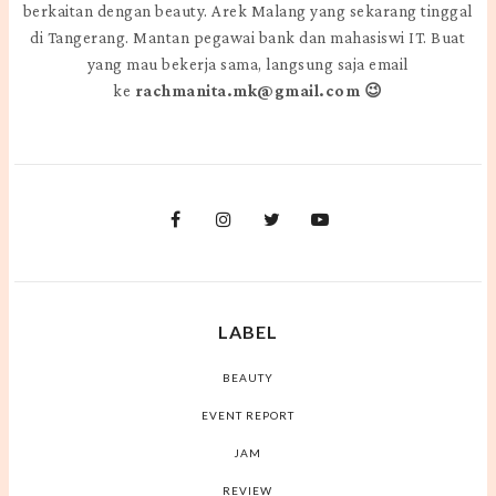
berkaitan dengan beauty. Arek Malang yang sekarang tinggal
di Tangerang. Mantan pegawai bank dan mahasiswi IT. Buat
yang mau bekerja sama, langsung saja email
ke
rachmanita.mk@gmail.com 😉
LABEL
BEAUTY
EVENT REPORT
JAM
REVIEW