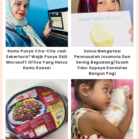
Kamu Punya Cita-Cita Jadi
Solusi Mengatasi
Sekertaris? Wajib Punya Skill
Permasalah Insomnia Dan
Microsoft Office Yang Harus
Sering Begadang/susah
Kamu Kuasai
Tidur Supaya Konsisten
Bangun Pagi