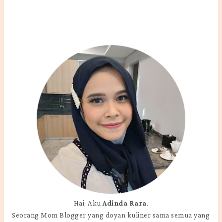
Hai, Aku
Adinda Rara
.
Seorang Mom Blogger yang doyan kuliner sama semua yang