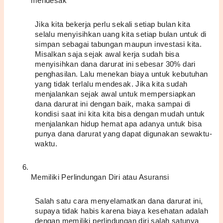
mendesak
Jika kita bekerja perlu sekali setiap bulan kita 
selalu menyisihkan uang kita setiap bulan untuk di 
simpan sebagai tabungan maupun investasi kita. 
Misalkan saja sejak awal kerja sudah bisa 
menyisihkan dana darurat ini sebesar 30% dari 
penghasilan. Lalu menekan biaya untuk kebutuhan 
yang tidak terlalu mendesak. Jika kita sudah 
menjalankan sejak awal untuk mempersiapkan 
dana darurat ini dengan baik, maka sampai di 
kondisi saat ini kita kita bisa dengan mudah untuk 
menjalankan hidup hemat apa adanya untuk bisa 
punya dana darurat yang dapat digunakan sewaktu-
waktu.
Memiliki Perlindungan Diri atau Asuransi
Salah satu cara menyelamatkan dana darurat ini, 
supaya tidak habis karena biaya kesehatan adalah 
dengan memiliki perlindungan diri salah satunya 