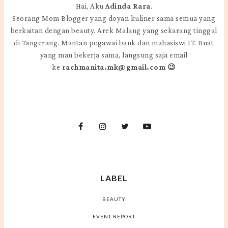
Hai, Aku
Adinda Rara
.
Seorang Mom Blogger yang doyan kuliner sama semua yang
berkaitan dengan beauty. Arek Malang yang sekarang tinggal
di Tangerang. Mantan pegawai bank dan mahasiswi IT. Buat
yang mau bekerja sama, langsung saja email
ke
rachmanita.mk@gmail.com 😉
LABEL
BEAUTY
EVENT REPORT