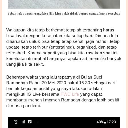
Sebanyak apapun uang kita jika kita sakit tidak berarti semua harta tersebut
Walaupun kita tetap berhemat tetaplah terpenting harus 
bisa loyal dengan kesehatan kita setiap hari. Dimana kita 
diharuskan untuk bisa tetap tetap sehat, jaga nutrisi, tetap 
update, tetap terhibur (entertained), organized, dan tetap 
refreshed. Karena seperti yang bisa kita rasakan saat ini 
kesehatan itu mahal harganya, apalah arti memiliki banyak 
uang jika kita sakit.
Beberapa waktu yang lalu tepatnya di Bulan Suci 
Ramadhan Rabu, 20 Mei 2020 pukul 16.30 sebagai dari 
bentuk kegiatan postif yang saya lakukan adalah 
mengikuti IG Live bersama 
FWD Life 
yang dapat 
membantu mengisi momen Ramadan dengan lebih positif 
di masa pandemi.