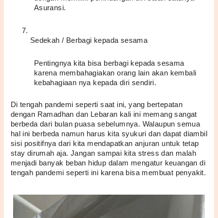
Asuransi.
Sedekah / Berbagi kepada sesama
Pentingnya kita bisa berbagi kepada sesama 
karena membahagiakan orang lain akan kembali 
kebahagiaan nya kepada diri sendiri.
Di tengah pandemi seperti saat ini, yang bertepatan 
dengan Ramadhan dan Lebaran kali ini memang sangat 
berbeda dari bulan puasa sebelumnya. Walaupun semua 
hal ini berbeda namun harus kita syukuri dan dapat diambil 
sisi positifnya dari kita mendapatkan anjuran untuk tetap 
stay dirumah aja. Jangan sampai kita stress dan malah 
menjadi banyak beban hidup dalam mengatur keuangan di 
tengah pandemi seperti ini karena bisa membuat penyakit.