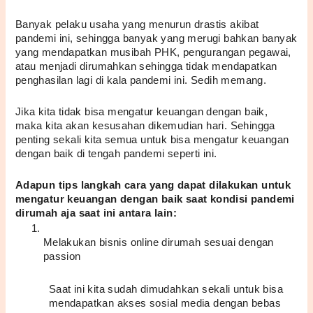
Banyak pelaku usaha yang menurun drastis akibat 
pandemi ini, sehingga banyak yang merugi bahkan banyak 
yang mendapatkan musibah PHK, pengurangan pegawai, 
atau menjadi dirumahkan sehingga tidak mendapatkan 
penghasilan lagi di kala pandemi ini. Sedih memang.
Jika kita tidak bisa mengatur keuangan dengan baik, 
maka kita akan kesusahan dikemudian hari. Sehingga 
penting sekali kita semua untuk bisa mengatur keuangan 
dengan baik di tengah pandemi seperti ini.
Adapun tips langkah cara yang dapat dilakukan untuk 
mengatur keuangan dengan baik saat kondisi pandemi 
dirumah aja saat ini antara lain:
Melakukan bisnis online dirumah sesuai dengan 
passion
Saat ini kita sudah dimudahkan sekali untuk bisa 
mendapatkan akses sosial media dengan bebas 