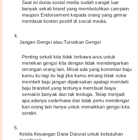
Saat ini dunia sosial media sudah sangat luar 
banyak sekali brand yang membutuhkan campain 
maupun Endorsement kepada orang yang gemar 
membuat konten positif di social media.
Jangan Gengsi atau Turunkan Gengsi
Penting sekali kita tidak terbawa arus untuk 
menekan gengsi kita dengan tidak mendengarkan 
omongan orang lain. Misal ada yang komentar baju 
kamu itu lagi itu lagi jika kamu emang tidak suka 
membeli baju jangan dipaksakan apalagi membeli 
baju branded yang tentunya membuat biaya 
semakin banyak dan tak terduga. Tetap menjadi 
apa adanya sederhana dan tidak perlu mendengar 
kan orang lain hanya untuk menaikkan gengsi kita 
sendiri.
Kelola Keuangan Dana Darurat untuk kebutuhan 