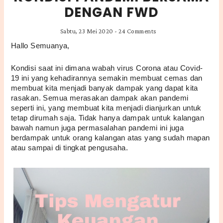
DENGAN FWD
Sabtu, 23 Mei 2020
-
24 Comments
Hallo Semuanya,
Kondisi saat ini dimana wabah virus Corona atau Covid- 
19 ini yang kehadirannya semakin membuat cemas dan 
membuat kita menjadi banyak dampak yang dapat kita 
rasakan. Semua merasakan dampak akan pandemi 
seperti ini, yang membuat kita menjadi dianjurkan untuk 
tetap dirumah saja. Tidak hanya dampak untuk kalangan 
bawah namun juga permasalahan pandemi ini juga 
berdampak untuk orang kalangan atas yang sudah mapan 
atau sampai di tingkat pengusaha. 