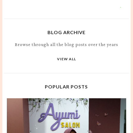
BLOG ARCHIVE
Browse through all the blog posts over the years
VIEW ALL
POPULAR POSTS