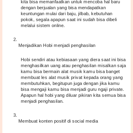
kita bisa memanfaatkan untuk mencoba hal baru 
dengan berjualan yang bisa mendapatkan 
keuntungan mulai dari baju, jilbab, kebutuhan 
pokok, segala apapun saat ini sudah bisa dibeli 
melalui sistem online.
Menjadikan Hobi menjadi penghasilan
Hobi sendiri atau kebiasaan yang diera saat ini bisa 
menghasilkan uang atau penghasilan misalkan saja 
kamu bisa bermain alat musik kamu bisa banget 
membuat les alat musik privat kepada orang yang 
membutuhkan, begitupun juga dengan jika kamu 
bisa mengaji kamu bisa menjadi guru ngaji private. 
Apapun hal hobi yang diluar pikiran kita semua bisa 
menjadi penghasilan.
Membuat konten positif di social media