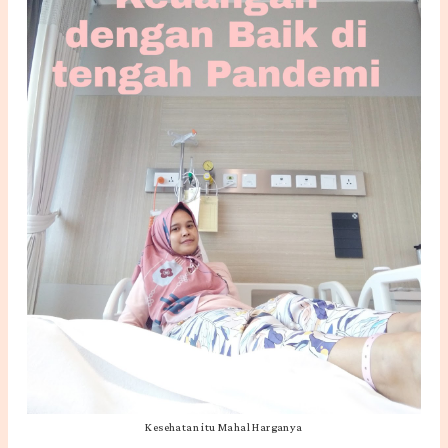
Kesehatan itu Mahal Harganya