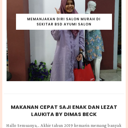
MEMANJAKAN DIRI SALON MURAH DI
SEKITAR BSD AYUMI SALON
MAKANAN CEPAT SAJI ENAK DAN LEZAT
LAUKITA BY DIMAS BECK
Hallo Semuanya,.. Akhir tahun 2019 kemarin memang banyak