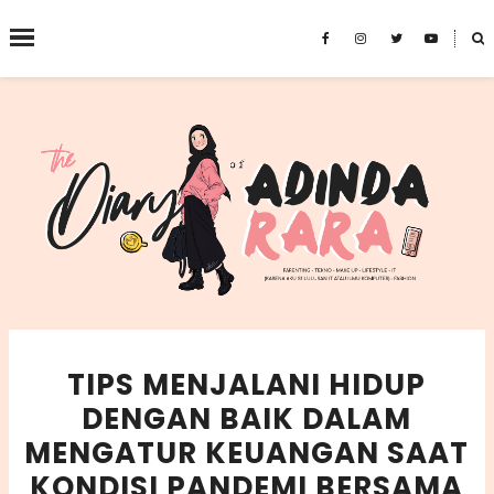
˟
SEARCH THIS BLOG
TIPS MENJALANI HIDUP
DENGAN BAIK DALAM
MENGATUR KEUANGAN SAAT
KONDISI PANDEMI BERSAMA