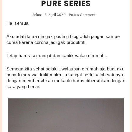
PURE SERIES
Selasa, 21 April 2020
-
Post A Comment
Hai semua.
Aku udah lama nie gak posting blog...duh jangan sampe 
cuma karena corona jadi gak produktif!!
Tetap harus semangat dan cantik walau dirumah...
Semoga kita sehat selalu...walaupun dirumah aja buat aku 
pribadi merawat kulit muka itu sangat perlu salah satunya 
dengan membersihkan muka itu harus dibersihkan dengan 
cara yang benar.