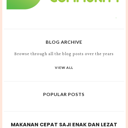
BLOG ARCHIVE
Browse through all the blog posts over the years
VIEW ALL
POPULAR POSTS
MAKANAN CEPAT SAJI ENAK DAN LEZAT