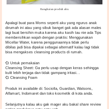
Rangkaian produk aku
Apalagi buat para Moms seperti aku yang ngurus anak 
dirumah ini atau yang sibuk banget gak ada alasan males 
lagi buat bersihin muka karena aku kasih tau nie ada Tips 
membersihkan wajah dengan praktis: Menggunakan 
Micellar Water, karena penggunaannya tidak perlu 
dibilas jadi bisa dipakai sebagai alternatif kalau lagi tidak 
bisa mengakses cleansing products di rumah.
💞 Untuk pemakaian 
Cleansing Sheet: Ga perlu usap dengan keras sehingga 
kulit lebih terjaga dan tidak gampang iritasi. .
💞 Cleansing Foam 
Produk ini available di: Sociolla, Guardian, Watsons, 
Alfamart, Indomaret dan toko kosmetik di kota anda.
Selanjutnya kalau aku gak mager aku bakal share review 