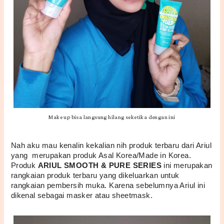
Make up bisa langsung hilang seketika dengan ini
Nah aku mau kenalin kekalian nih produk terbaru dari Ariul 
yang  merupakan produk Asal Korea/Made in Korea. 
Produk 
ARIUL SMOOTH & PURE SERIES 
ini merupakan 
rangkaian produk terbaru yang dikeluarkan untuk 
rangkaian pembersih muka. Karena sebelumnya Ariul ini 
dikenal sebagai masker atau sheetmask.