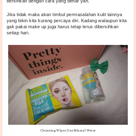
bersihkan dengan cara yang benar yah.
Jika tidak maka akan timbul permasalahan kulit lainnya 
yang bikin kita kurang percaya diri. Kadang walaupun kita 
gak pakai make up juga harus tetap terus dibersihkan 
setiap hari.
Cleansing Wipes Dan Mineral Water