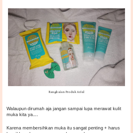
Rangkaian Produk Ariul
Walaupun dirumah aja jangan sampai lupa merawat kulit 
muka kita ya....
Karena membersihkan muka itu sangat penting + harus 