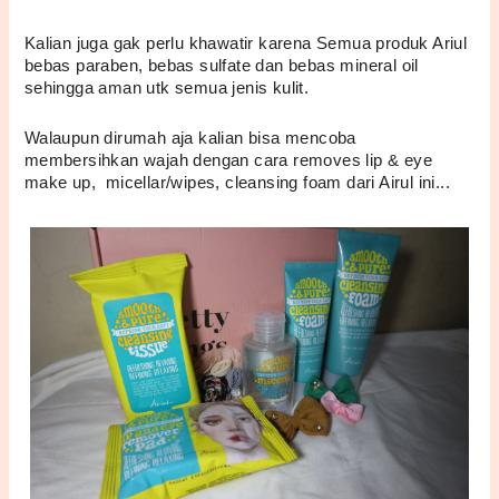
Kalian juga gak perlu khawatir karena Semua produk Ariul 
bebas paraben, bebas sulfate dan bebas mineral oil 
sehingga aman utk semua jenis kulit.
Walaupun dirumah aja kalian bisa mencoba  
membersihkan wajah dengan cara removes lip & eye 
make up,  micellar/wipes, cleansing foam dari Airul ini...