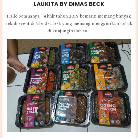
LAUKITA BY DIMAS BECK
Hallo Semuanya,.. Akhir tahun 2019 kemarin memang banyak
sekali event di Jabodetabek yang memang menggiurkan untuk
di kunjungi salah sa...