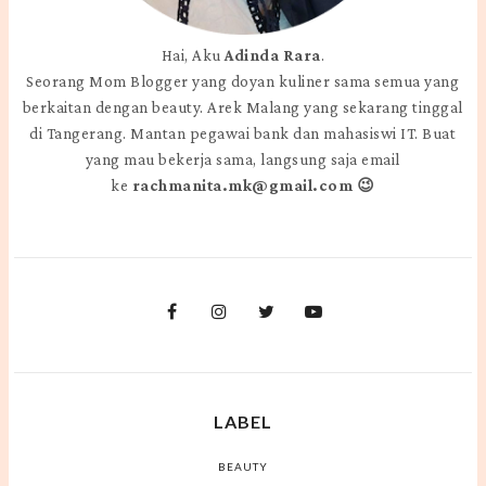
Hai, Aku
Adinda Rara
.
Seorang Mom Blogger yang doyan kuliner sama semua yang
berkaitan dengan beauty. Arek Malang yang sekarang tinggal
di Tangerang. Mantan pegawai bank dan mahasiswi IT. Buat
yang mau bekerja sama, langsung saja email
ke
rachmanita.mk@gmail.com 😉
LABEL
BEAUTY