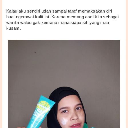
Kalau aku sendiri udah sampai taraf memaksakan diri 
buat ngerawat kulit ini. Karena memang aset kita sebagai 
wanita walau gak kemana mana siapa sih yang mau 
kusam.