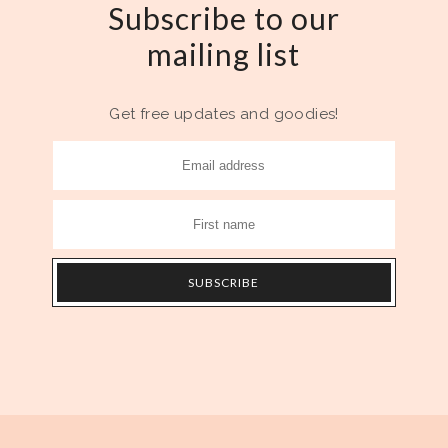
Subscribe to our
mailing list
Get free updates and goodies!