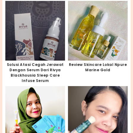
Solusi Atasi Cegah Jerawat
Review Skincare Lokal Npure
Dengan Serum Dari Rivya
Marine Gold
Blackhousia Sleep Care
Infuse Serum