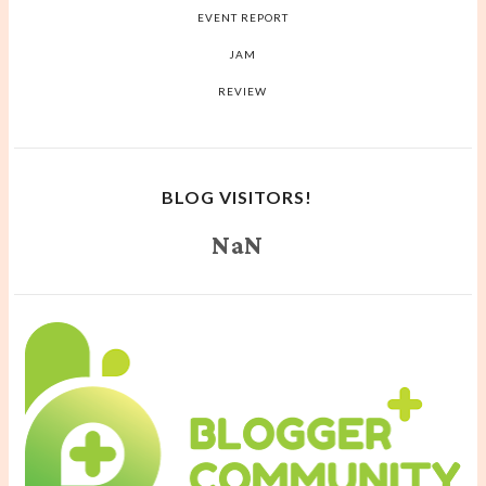
EVENT REPORT
JAM
REVIEW
BLOG VISITORS!
NaN