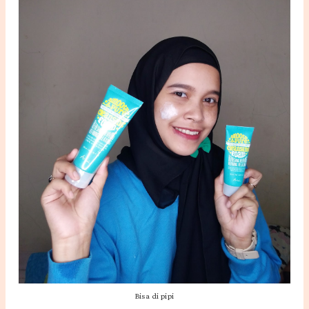
Bisa di pipi