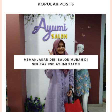
POPULAR POSTS
MEMANJAKAN DIRI SALON MURAH DI
SEKITAR BSD AYUMI SALON