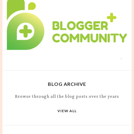
BLOG ARCHIVE
Browse through all the blog posts over the years
VIEW ALL