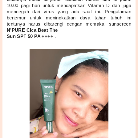
10.00 pagi hari untuk mendapatkan Vitamin D dan juga 
mencegah dari virus yang ada saat ini. Pengalaman 
berjemur untuk meningkatkan daya tahan tubuh ini 
tentunya harus dibarengi dengan memakai sunscreen 
N’PURE Cica Beat The 
Sun SPF 50 PA ++++ 
.