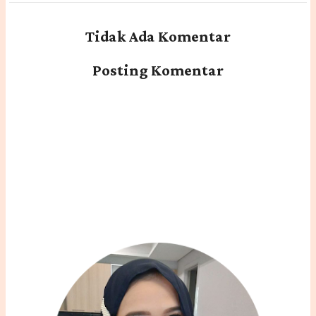
Tidak Ada Komentar
Posting Komentar