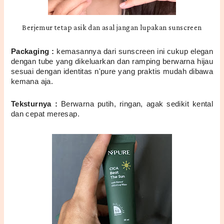
Berjemur tetap asik dan asal jangan lupakan sunscreen
Packaging :
 kemasannya dari sunscreen ini cukup elegan 
dengan tube yang dikeluarkan dan ramping berwarna hijau 
sesuai dengan identitas n'pure yang praktis mudah dibawa 
kemana aja.
Teksturnya :
 Berwarna putih, ringan, agak sedikit kental 
dan cepat meresap. 