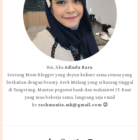
Hai, Aku
Adinda Rara
.
Seorang Mom Blogger yang doyan kuliner sama semua yang
berkaitan dengan beauty. Arek Malang yang sekarang tinggal
di Tangerang. Mantan pegawai bank dan mahasiswi IT. Buat
yang mau bekerja sama, langsung saja email
ke
rachmanita.mk@gmail.com 😉