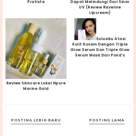
Pratista
Dapat Melindungi Dari Sinar
UV (Review Raveline
Lipcream)
Solusiku Atasi
Kulit Kusam Dengan Triple
Glow Serum Dan Triple Glow
Serum Mask Dari Pond's
Review Skincare Lokal Npure
Marine Gold
POSTING LEBIH BARU
POSTING LAMA