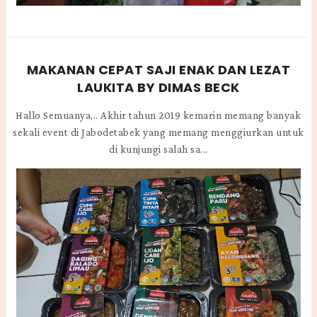
MAKANAN CEPAT SAJI ENAK DAN LEZAT
LAUKITA BY DIMAS BECK
Hallo Semuanya,.. Akhir tahun 2019 kemarin memang banyak
sekali event di Jabodetabek yang memang menggiurkan untuk
di kunjungi salah sa...