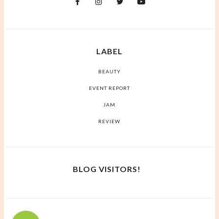
LABEL
BEAUTY
EVENT REPORT
JAM
REVIEW
BLOG VISITORS!