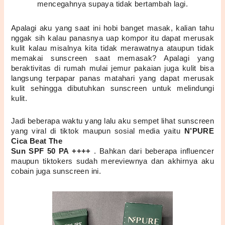
mencegahnya supaya tidak bertambah lagi.
Apalagi aku yang saat ini hobi banget masak, kalian tahu 
nggak sih kalau panasnya uap kompor itu dapat merusak 
kulit kalau misalnya kita tidak merawatnya ataupun tidak 
memakai sunscreen saat memasak? Apalagi yang 
beraktivitas di rumah mulai jemur pakaian juga kulit bisa 
langsung terpapar panas matahari yang dapat merusak 
kulit sehingga dibutuhkan sunscreen untuk melindungi 
kulit.
Jadi beberapa waktu yang lalu aku sempet lihat sunscreen 
yang viral di tiktok maupun sosial media yaitu 
N’PURE 
Cica Beat The 
Sun SPF 50 PA ++++ 
. Bahkan dari beberapa influencer 
maupun tiktokers sudah mereviewnya dan akhirnya aku 
cobain juga sunscreen ini.