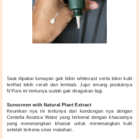
Saat dipakai lumayan gak bikin whitecast serta bikin kulit 
terlihat lebih cerah dan lembab. Jujur emang produknya 
N'Pure ini tentunya sudah gak diragukan lagi.
Sunscreen with Natural Plant Extract
Keunikan nya ini tentunya dari kandungan nya dengan 
Centella Asiatica Water yang terkenal dengan khasiatnya 
yang menenangkan khasiat untuk menenangkan kulit 
setelah terkena sinar matahari.