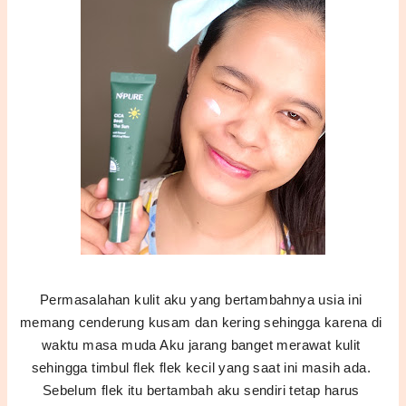
Permasalahan kulit aku yang bertambahnya usia ini 
memang cenderung kusam dan kering sehingga karena di 
waktu masa muda Aku jarang banget merawat kulit 
sehingga timbul flek flek kecil yang saat ini masih ada. 
Sebelum flek itu bertambah aku sendiri tetap harus 