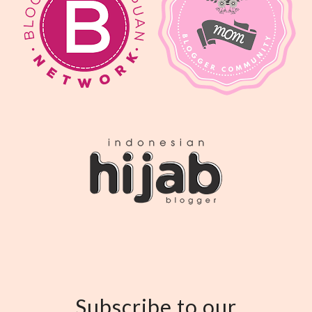
Subscribe to our