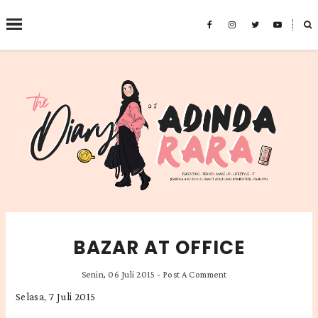
˟
SEARCH THIS BLOG
BAZAR AT OFFICE
Senin, 06 Juli 2015
-
Post A Comment
Selasa, 7 Juli 2015