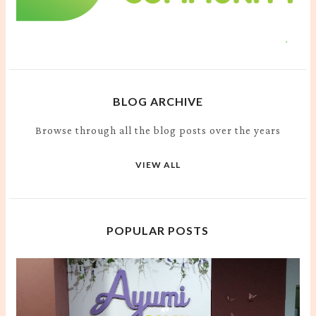
BLOG ARCHIVE
Browse through all the blog posts over the years
VIEW ALL
POPULAR POSTS