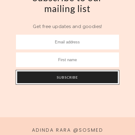
mailing list
Get free updates and goodies!
ADINDA RARA @SOSMED