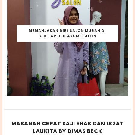
MEMANJAKAN DIRI SALON MURAH DI
SEKITAR BSD AYUMI SALON
MAKANAN CEPAT SAJI ENAK DAN LEZAT
LAUKITA BY DIMAS BECK