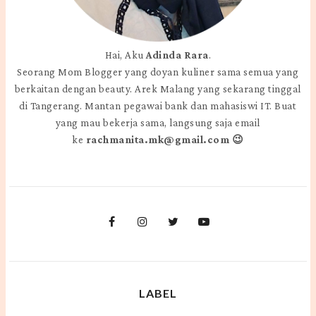
Hai, Aku
Adinda Rara
.
Seorang Mom Blogger yang doyan kuliner sama semua yang
berkaitan dengan beauty. Arek Malang yang sekarang tinggal
di Tangerang. Mantan pegawai bank dan mahasiswi IT. Buat
yang mau bekerja sama, langsung saja email
ke
rachmanita.mk@gmail.com 😉
LABEL