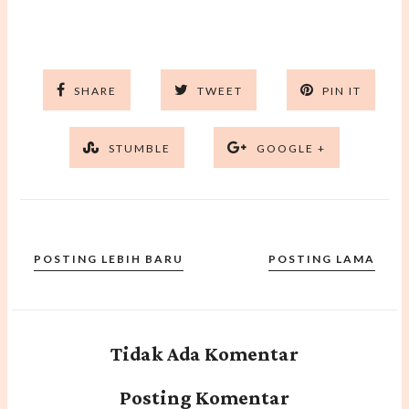
SHARE
TWEET
PIN IT
STUMBLE
GOOGLE +
POSTING LEBIH BARU
POSTING LAMA
Tidak Ada Komentar
Posting Komentar