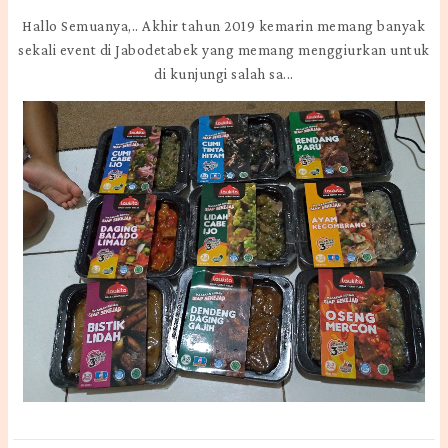
Hallo Semuanya,.. Akhir tahun 2019 kemarin memang banyak
sekali event di Jabodetabek yang memang menggiurkan untuk
di kunjungi salah sa...