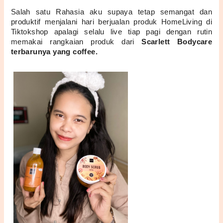
Salah satu Rahasia aku supaya tetap semangat dan 
produktif menjalani hari berjualan produk HomeLiving di 
Tiktokshop apalagi selalu live tiap pagi dengan rutin 
memakai rangkaian produk dari 
Scarlett Bodycare 
terbarunya yang coffee.