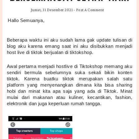
Jumat, 31 Desember 2021
-
Post A Comment
Hallo Semuanya,
Beberapa waktu ini aku sudah lama gak update tulisan di 
blog aku karena emang saat ini aku disibukkan menjadi 
host live di tiktok berjualan di tiktokshop. 
Awal pertama menjadi hostlive di Tiktokshop memang aku 
sendiri bermula sebelumnya suka sekali bikin konten 
tiktok. Karena buatku tiktok merupakan salah satu 
platform yang menyenangkan dimana kita bisa sharing 
hobi dan minat kita apa saja yang ada di Tiktok. Minat 
mulai dari makanan atau kuliner, kecantikan, fashion, 
elektronik dan juga keperluan rumah tangga.