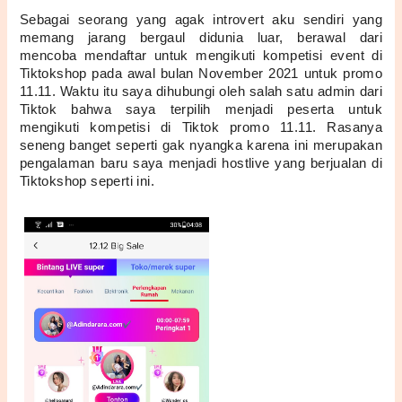
Sebagai seorang yang agak introvert aku sendiri yang 
memang jarang bergaul didunia luar, berawal dari 
mencoba mendaftar untuk mengikuti kompetisi event di 
Tiktokshop pada awal bulan November 2021 untuk promo 
11.11. Waktu itu saya dihubungi oleh salah satu admin dari 
Tiktok bahwa saya terpilih menjadi peserta untuk 
mengikuti kompetisi di Tiktok promo 11.11. Rasanya 
seneng banget seperti gak nyangka karena ini merupakan 
pengalaman baru saya menjadi hostlive yang berjualan di 
Tiktokshop seperti ini.