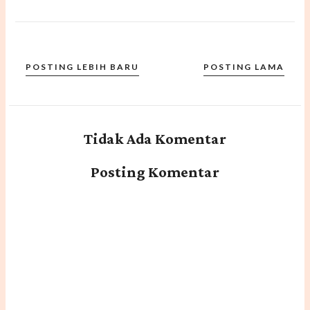
POSTING LEBIH BARU
POSTING LAMA
Tidak Ada Komentar
Posting Komentar