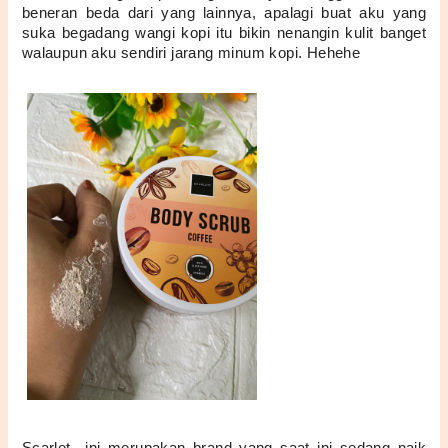
beneran beda dari yang lainnya, apalagi buat aku yang 
suka begadang wangi kopi itu bikin nenangin kulit banget 
walaupun aku sendiri jarang minum kopi. Hehehe