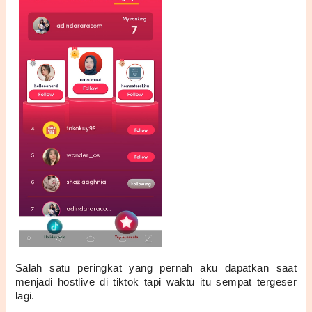
Salah satu peringkat yang pernah aku dapatkan saat 
menjadi hostlive di tiktok tapi waktu itu sempat tergeser 
lagi.