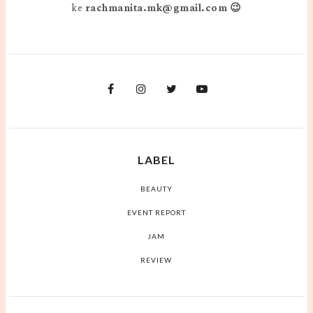
ke
rachmanita.mk@gmail.com 😉
LABEL
BEAUTY
EVENT REPORT
JAM
REVIEW