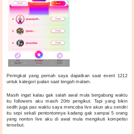
Peringkat yang pernah saya dapatkan saat event 1212 
untuk kategori jualan saat tengah malam.
Masih ingat kalau gak salah awal mula bergabung waktu 
itu followers aku masih 20rb pengikut. Tapi yang bikin 
sedih juga pas waktu saya mencoba live akun aku sendiri 
itu sepi sekali pentontonnya kadang gak sampai 5 orang 
yang nonton live aku di awal mula mengikuti kompetisi 
tersebut.