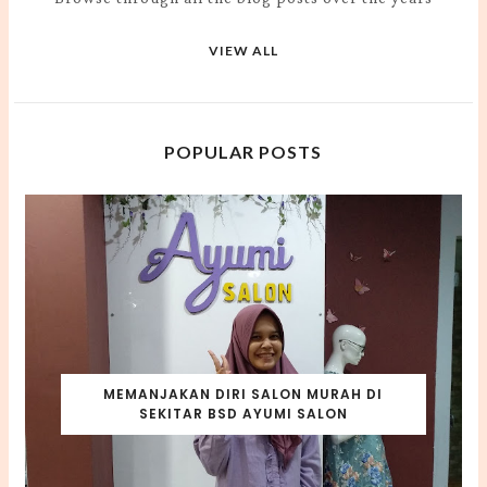
VIEW ALL
POPULAR POSTS
MEMANJAKAN DIRI SALON MURAH DI
SEKITAR BSD AYUMI SALON