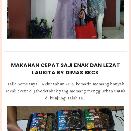
MAKANAN CEPAT SAJI ENAK DAN LEZAT
LAUKITA BY DIMAS BECK
Hallo Semuanya,.. Akhir tahun 2019 kemarin memang banyak
sekali event di Jabodetabek yang memang menggiurkan untuk
di kunjungi salah sa...