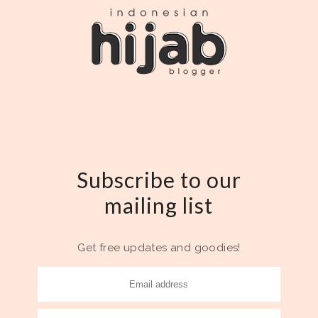
Subscribe to our
mailing list
Get free updates and goodies!