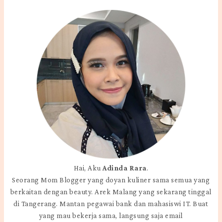
Hai, Aku
Adinda Rara
.
Seorang Mom Blogger yang doyan kuliner sama semua yang
berkaitan dengan beauty. Arek Malang yang sekarang tinggal
di Tangerang. Mantan pegawai bank dan mahasiswi IT. Buat
yang mau bekerja sama, langsung saja email