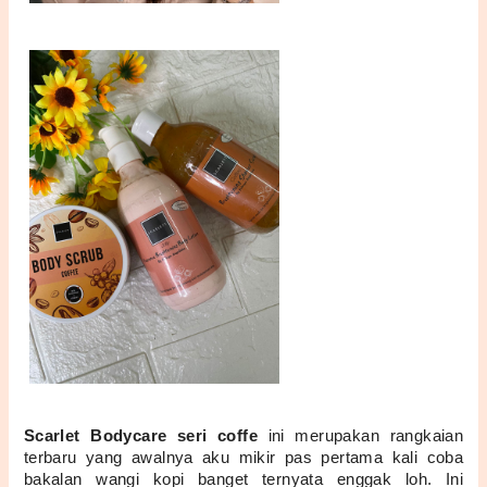
Scarlet Bodycare seri coffe
 ini merupakan rangkaian 
terbaru yang awalnya aku mikir pas pertama kali coba 
bakalan wangi kopi banget ternyata enggak loh. Ini 